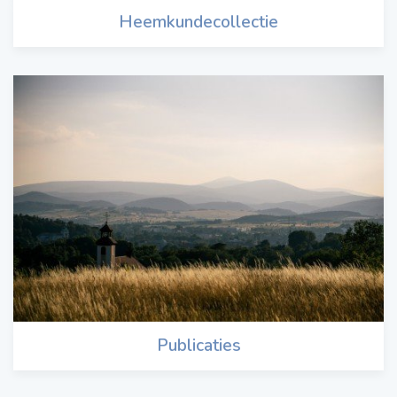
Heemkundecollectie
Publicaties