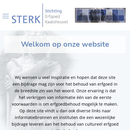
Welkom op onze website
Wij wensen u veel inspiratie en hopen dat deze site
een bijdrage mag zijn voor het behoud van erfgoed in
de breedste zin van het woord. Onze ervaring is dat
het verkrijgen van informatie één van de eerste
voorwaarden is om erfgoedbehoud mogelijk te maken.
Op deze site vindt u dan ook diverse links naar
informatiebronnen en instituten die een wezenlijke
bijdrage leveren aan het behoud van cultureel erfgoed